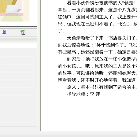
看着小伙伴纷纷被购书的人“领走
拿起，一页页翻看起来。这是个八九岁
红领巾。这回可找到主人了。我正要开
思，但我现在已经用不着了。”说完，
了。
一版
天色渐渐暗了下来，书店要关门了
到我后惊喜地说：“终于找到你了。”
有些疑惑，她还没翻看一下，确定是要
到家后，她把我放在一张小兔造型
的小女孩儿。哦，原来我的主人是这个
的故事，可以讲给她听，还能和她聊天
翻看着我，还不时开心地笑着。我知道
原来，每本书只有找到了适合的主
指导老师：李 萍