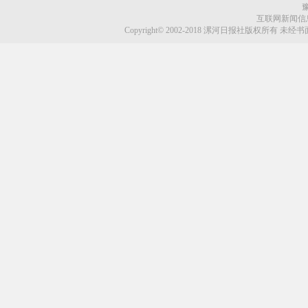
豫
互联网新闻信息服
Copyright© 2002-2018 漯河日报社版权所有 