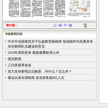
第04版：
上一版
下一版
本版新闻列表
中共中央国务院关于弘扬教育家精神 加强新时代高素质专
业化教师队伍建设的意见
2024年居民医保 最新缴费标准公布
漫说新闻
三问房屋养老金
加力支持家电以旧换新，补什么？怎么补？
暑运以来全国铁路 发送旅客超8亿人次