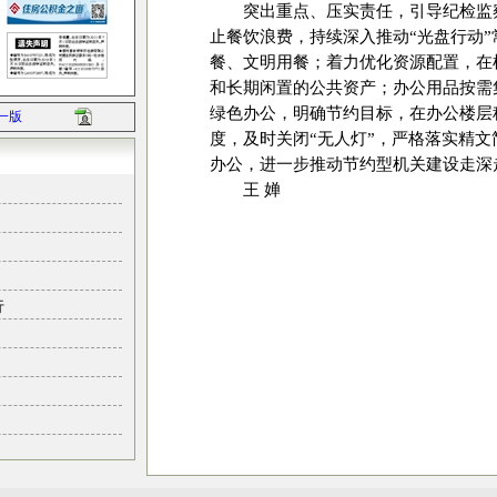
突出重点、压实责任，引导纪检监
止餐饮浪费，持续深入推动“光盘行动
餐、文明用餐；着力优化资源配置，在
和长期闲置的公共资产；办公用品按需
绿色办公，明确节约目标，在办公楼层
一版
度，及时关闭“无人灯”，严格落实精
办公，进一步推动节约型机关建设走深
王 婵
行