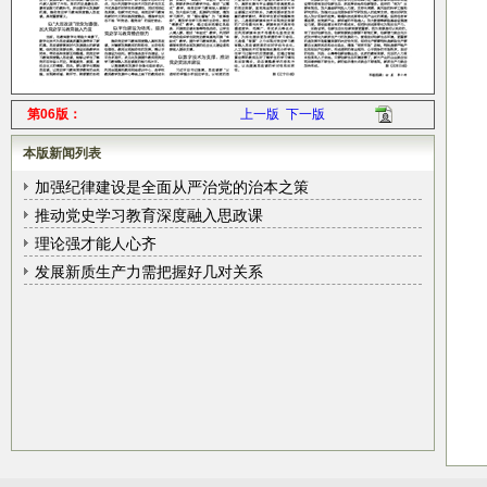
第06版：
上一版
下一版
本版新闻列表
加强纪律建设是全面从严治党的治本之策
推动党史学习教育深度融入思政课
理论强才能人心齐
发展新质生产力需把握好几对关系