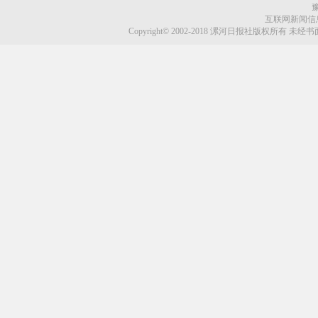
豫
互联网新闻信息服
Copyright© 2002-2018 漯河日报社版权所有 