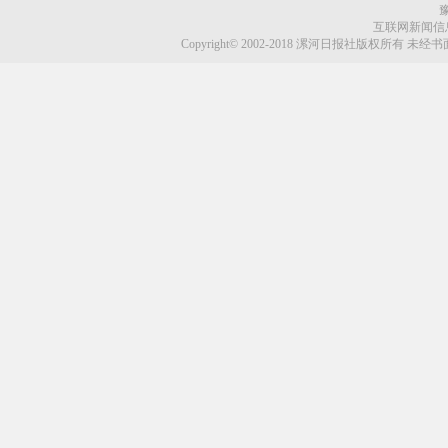
豫
互联网新闻信息服
Copyright© 2002-2018 漯河日报社版权所有 