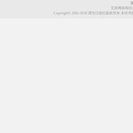
豫
互联网新闻信息服
Copyright© 2002-2018 漯河日报社版权所有 