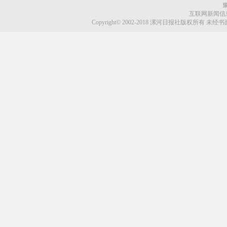
豫
互联网新闻信息服
Copyright© 2002-2018 漯河日报社版权所有 