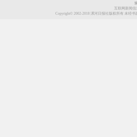
豫
互联网新闻信息服
Copyright© 2002-2018 漯河日报社版权所有 